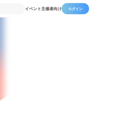
イベント主催者向け
ログイン