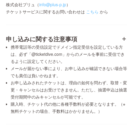
株式会社プリュ（
info@plus-p.jp
）
チケットサービスに関するお問い合わせは
こちら
から
申し込みに関する注意事項
携帯電話等の受信設定でドメイン指定受信を設定している方
は、必ず「@ticketdive.com」からのメールを事前に受信でき
るように設定してください。
メールが届かない事により、お申し込みが確認できない場合等
でも責任は負いかねます。
お申し込みされたチケットは、理由の如何を問わず、取替・変
更・キャンセルはお受けできません。ただし、抽選申込は抽選
受付期間中のみキャンセルが可能です。
購入時、チケット代の他に各種手数料が必要となります。（※
無料チケットの場合、手数料はかかりません。）