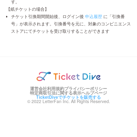
す。
【紙チケットの場合】
チケット引換期間開始後、ログイン後
申込履歴
に「引換番
号」が表示されます。引換番号を元に、対象のコンビニエンス
ストアにてチケットを受け取りすることができます
運営会社
利用規約
プライバシーポリシー
特定商取引法に関する表示
ヘルプページ
TicketDiveでチケットを販売する
© 2022 LetterFan Inc. All Rights Reserved.