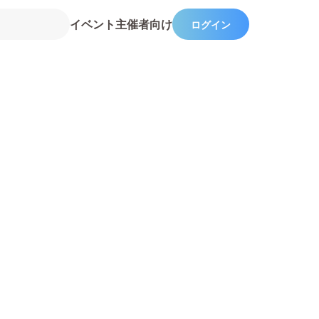
イベント主催者向け
ログイン