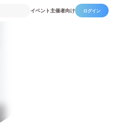
イベント主催者向け
ログイン