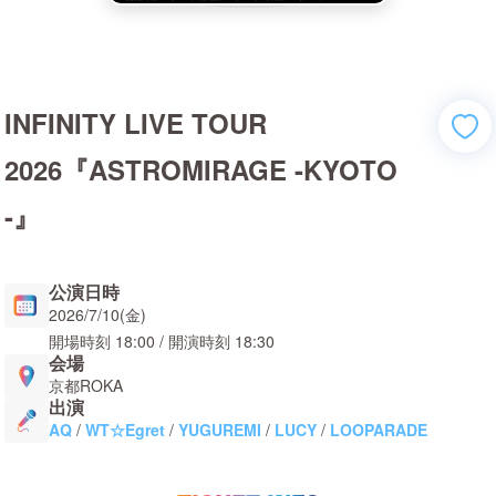
INFINITY LIVE TOUR
2026『ASTROMIRAGE -KYOTO
-』
公演日時
2026/7/10(金)
開場時刻
18:00
/ 開演時刻
18:30
会場
京都ROKA
出演
AQ
/
WT☆Egret
/
YUGUREMI
/
LUCY
/
LOOPARADE