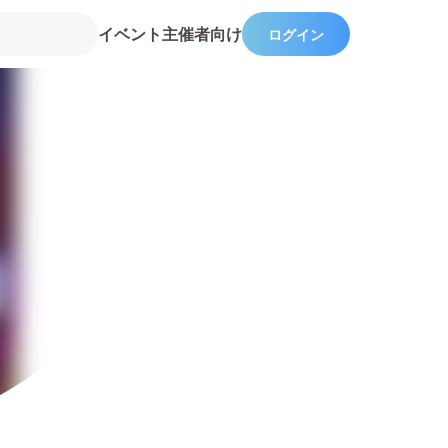
イベント主催者向け
ログイン