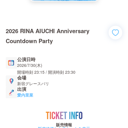
2026 RINA AIUCHI Anniversary
Countdown Party
公演日時
2026/7/30(木)
開場時刻
23:15
/ 開演時刻
23:30
会場
新宿グレースバリ
出演
愛内里菜
TICKET INFO
販売情報