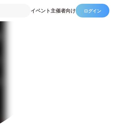
イベント主催者向け
ログイン