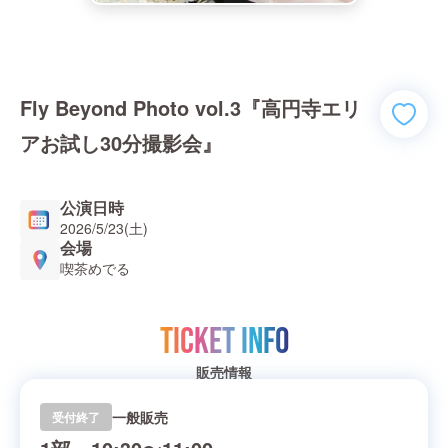
Fly Beyond Photo vol.3『高円寺エリ
アお試し30分撮影会』
公演日時
2026/5/23(土)
会場
喫茶めでる
TICKET INFO
販売情報
一般販売
受付終了