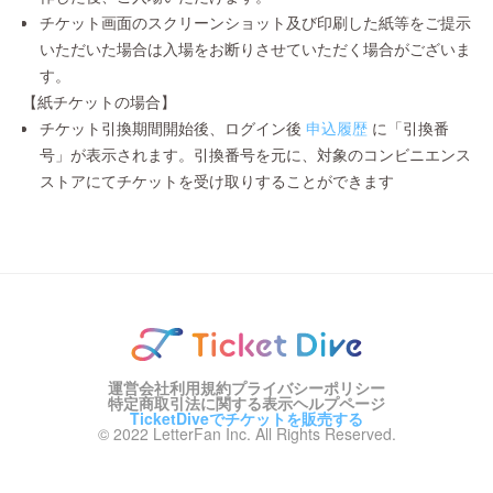
チケット画面のスクリーンショット及び印刷した紙等をご提示
いただいた場合は入場をお断りさせていただく場合がございま
す。
【紙チケットの場合】
チケット引換期間開始後、ログイン後
申込履歴
に「引換番
号」が表示されます。引換番号を元に、対象のコンビニエンス
ストアにてチケットを受け取りすることができます
運営会社
利用規約
プライバシーポリシー
特定商取引法に関する表示
ヘルプページ
TicketDiveでチケットを販売する
© 2022 LetterFan Inc. All Rights Reserved.