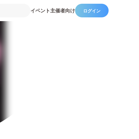
イベント主催者向け
ログイン