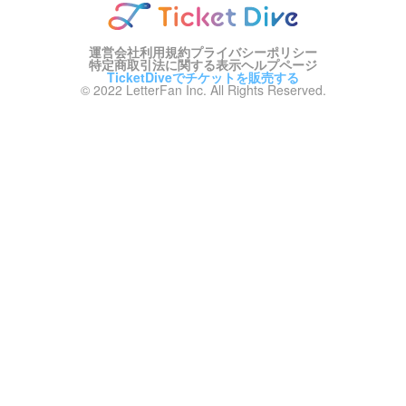
運営会社
利用規約
プライバシーポリシー
特定商取引法に関する表示
ヘルプページ
TicketDiveでチケットを販売する
© 2022 LetterFan Inc. All Rights Reserved.