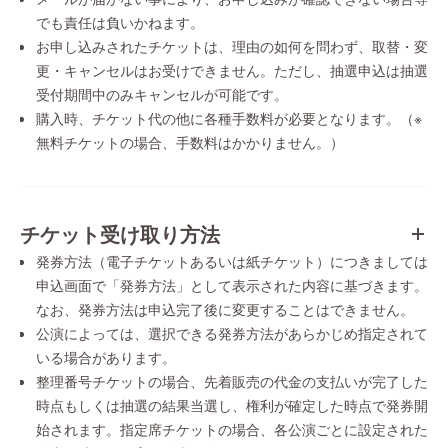
でも責任は負いかねます。
お申し込みされたチケットは、理由の如何を問わず、取替・変
更・キャンセルはお受けできません。ただし、抽選申込は抽選
受付期間中のみキャンセルが可能です。
購入時、チケット代の他に各種手数料が必要となります。（※
無料チケットの場合、手数料はかかりません。）
チケット受け取り方法
発券方法（電子チケットあるいは紙チケット）につきましては
申込画面で「発券方法」として表示された内容に基づきます。
なお、発券方法は申込完了後に変更することはできません。
公演によっては、選択できる発券方法があらかじめ指定されて
いる場合があります。
整理番号チケットの場合、先着販売の代金の支払いが完了した
時点もしくは抽選の結果当選し、権利が確定した時点で発券開
始されます。指定席チケットの場合、各公演ごとに設定された