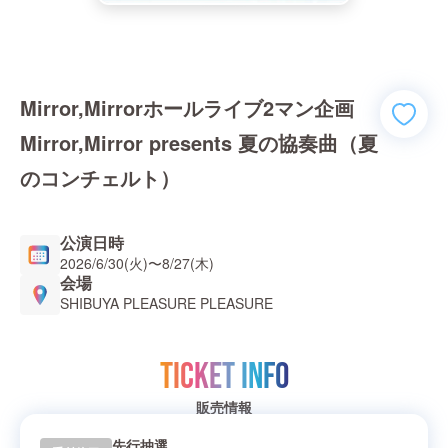
Mirror,Mirrorホールライブ2マン企画
Mirror,Mirror presents 夏の協奏曲（夏
のコンチェルト）
公演日時
2026/6/30(火)
〜
8/27(木)
会場
SHIBUYA PLEASURE PLEASURE
TICKET INFO
販売情報
先行抽選