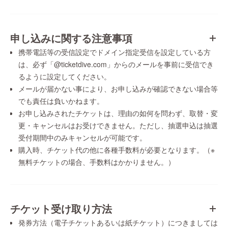
申し込みに関する注意事項
携帯電話等の受信設定でドメイン指定受信を設定している方
は、必ず「@ticketdive.com」からのメールを事前に受信でき
るように設定してください。
メールが届かない事により、お申し込みが確認できない場合等
でも責任は負いかねます。
お申し込みされたチケットは、理由の如何を問わず、取替・変
更・キャンセルはお受けできません。ただし、抽選申込は抽選
受付期間中のみキャンセルが可能です。
購入時、チケット代の他に各種手数料が必要となります。（※
無料チケットの場合、手数料はかかりません。）
チケット受け取り方法
発券方法（電子チケットあるいは紙チケット）につきましては