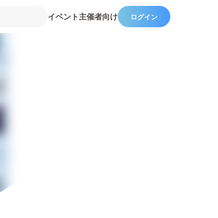
イベント主催者向け
ログイン