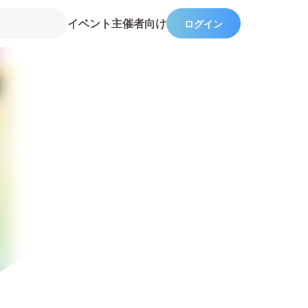
イベント主催者向け
ログイン