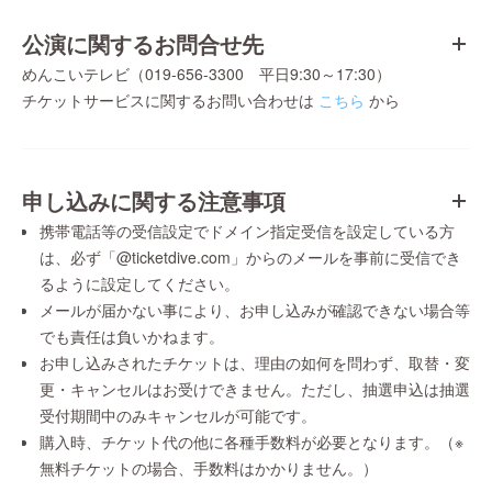
公演に関するお問合せ先
めんこいテレビ（019-656-3300 平日9:30～17:30）
チケットサービスに関するお問い合わせは
こちら
から
申し込みに関する注意事項
携帯電話等の受信設定でドメイン指定受信を設定している方
は、必ず「@ticketdive.com」からのメールを事前に受信でき
るように設定してください。
メールが届かない事により、お申し込みが確認できない場合等
でも責任は負いかねます。
お申し込みされたチケットは、理由の如何を問わず、取替・変
更・キャンセルはお受けできません。ただし、抽選申込は抽選
受付期間中のみキャンセルが可能です。
購入時、チケット代の他に各種手数料が必要となります。（※
無料チケットの場合、手数料はかかりません。）