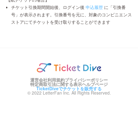
チケット引換期間開始後、ログイン後
申込履歴
に「引換番
号」が表示されます。引換番号を元に、対象のコンビニエンス
ストアにてチケットを受け取りすることができます
運営会社
利用規約
プライバシーポリシー
特定商取引法に関する表示
ヘルプページ
TicketDiveでチケットを販売する
© 2022 LetterFan Inc. All Rights Reserved.