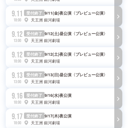
9.11
受付終了
9/11(金)夜公演〈プレビュー公演〉
天王洲 銀河劇場
18:00
9.12
受付終了
9/12(土)昼公演〈プレビュー公演〉
天王洲 銀河劇場
13:00
9.12
受付終了
9/12(土)夜公演〈プレビュー公演〉
天王洲 銀河劇場
18:00
9.13
受付終了
9/13(日)昼公演〈プレビュー公演〉
天王洲 銀河劇場
13:00
9.16
受付終了
9/16(水)夜公演
天王洲 銀河劇場
18:00
9.17
受付終了
9/17(木)夜公演
天王洲 銀河劇場
18:00