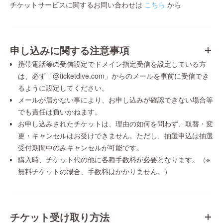
チケットサービスに関するお問い合わせは
こちら
から
申し込みに関する注意事項
携帯電話等の受信設定でドメイン指定受信を設定している方
は、必ず「@ticketdive.com」からのメールを事前に受信でき
るように設定してください。
メールが届かない事により、お申し込みが確認できない場合等
でも責任は負いかねます。
お申し込みされたチケットは、理由の如何を問わず、取替・変
更・キャンセルはお受けできません。ただし、抽選申込は抽選
受付期間中のみキャンセルが可能です。
購入時、チケット代の他に各種手数料が必要となります。（※
無料チケットの場合、手数料はかかりません。）
チケット受け取り方法