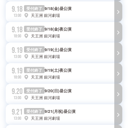
9.18
受付終了
9/18(金)昼公演
天王洲 銀河劇場
13:00
9.18
受付終了
9/18(金)夜公演
天王洲 銀河劇場
18:00
9.19
受付終了
9/19(土)昼公演
天王洲 銀河劇場
13:00
9.19
受付終了
9/19(土)夜公演
天王洲 銀河劇場
18:00
9.20
受付終了
9/20(日)昼公演
天王洲 銀河劇場
13:00
9.21
受付終了
9/21(月祝)昼公演
天王洲 銀河劇場
13:00