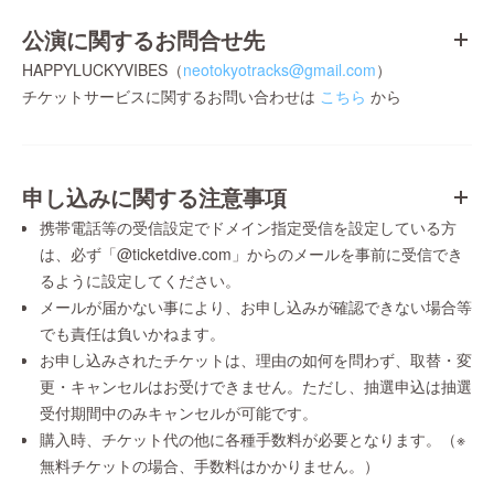
公演に関するお問合せ先
HAPPYLUCKYVIBES（
neotokyotracks@gmail.com
）
チケットサービスに関するお問い合わせは
こちら
から
申し込みに関する注意事項
携帯電話等の受信設定でドメイン指定受信を設定している方
は、必ず「@ticketdive.com」からのメールを事前に受信でき
るように設定してください。
メールが届かない事により、お申し込みが確認できない場合等
でも責任は負いかねます。
お申し込みされたチケットは、理由の如何を問わず、取替・変
更・キャンセルはお受けできません。ただし、抽選申込は抽選
受付期間中のみキャンセルが可能です。
購入時、チケット代の他に各種手数料が必要となります。（※
無料チケットの場合、手数料はかかりません。）