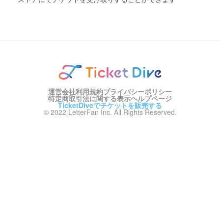
運営会社
利用規約
プライバシーポリシー
特定商取引法に関する表示
ヘルプページ
TicketDiveでチケットを販売する
© 2022 LetterFan Inc. All Rights Reserved.