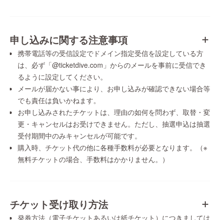
申し込みに関する注意事項
携帯電話等の受信設定でドメイン指定受信を設定している方
は、必ず「@ticketdive.com」からのメールを事前に受信でき
るように設定してください。
メールが届かない事により、お申し込みが確認できない場合等
でも責任は負いかねます。
お申し込みされたチケットは、理由の如何を問わず、取替・変
更・キャンセルはお受けできません。ただし、抽選申込は抽選
受付期間中のみキャンセルが可能です。
購入時、チケット代の他に各種手数料が必要となります。（※
無料チケットの場合、手数料はかかりません。）
チケット受け取り方法
発券方法（電子チケットあるいは紙チケット）につきましては