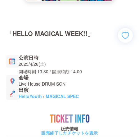
「HELLO MAGICAL WEEK!!」
公演日時
2025/4/26(土)
開場時刻
13:30
/ 開演時刻
14:00
会場
Live House DRUM SON
出演
HelloYouth
/
MAGICAL SPEC
TICKET INFO
販売情報
販売終了したチケットを表示