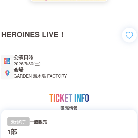
HEROINES LIVE！
公演日時
2026/5/30(土)
会場
GARDEN 新木場 FACTORY
TICKET INFO
販売情報
一般販売
受付終了
1部