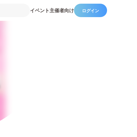
イベント主催者向け
ログイン