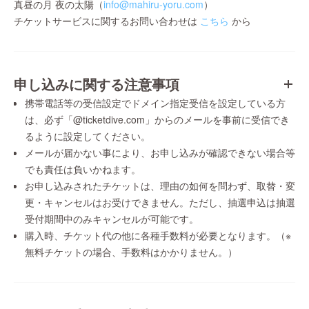
真昼の月 夜の太陽（
info@mahiru-yoru.com
）
チケットサービスに関するお問い合わせは
こちら
から
申し込みに関する注意事項
携帯電話等の受信設定でドメイン指定受信を設定している方
は、必ず「@ticketdive.com」からのメールを事前に受信でき
るように設定してください。
メールが届かない事により、お申し込みが確認できない場合等
でも責任は負いかねます。
お申し込みされたチケットは、理由の如何を問わず、取替・変
更・キャンセルはお受けできません。ただし、抽選申込は抽選
受付期間中のみキャンセルが可能です。
購入時、チケット代の他に各種手数料が必要となります。（※
無料チケットの場合、手数料はかかりません。）