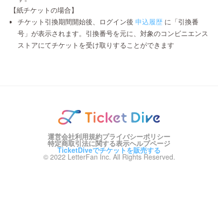
【紙チケットの場合】
チケット引換期間開始後、ログイン後
申込履歴
に「引換番
号」が表示されます。引換番号を元に、対象のコンビニエンス
ストアにてチケットを受け取りすることができます
運営会社
利用規約
プライバシーポリシー
特定商取引法に関する表示
ヘルプページ
TicketDiveでチケットを販売する
© 2022 LetterFan Inc. All Rights Reserved.