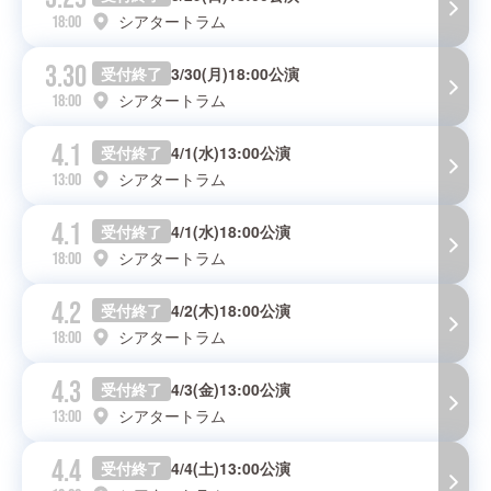
シアタートラム
18:00
3.30
受付終了
3/30(月)18:00公演
シアタートラム
18:00
4.1
受付終了
4/1(水)13:00公演
シアタートラム
13:00
4.1
受付終了
4/1(水)18:00公演
シアタートラム
18:00
4.2
受付終了
4/2(木)18:00公演
シアタートラム
18:00
4.3
受付終了
4/3(金)13:00公演
シアタートラム
13:00
4.4
受付終了
4/4(土)13:00公演