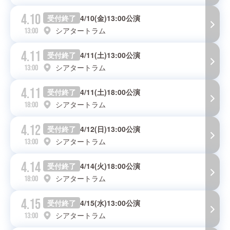
4.10
受付終了
4/10(金)13:00公演
シアタートラム
13:00
4.11
受付終了
4/11(土)13:00公演
シアタートラム
13:00
4.11
受付終了
4/11(土)18:00公演
シアタートラム
18:00
4.12
受付終了
4/12(日)13:00公演
シアタートラム
13:00
4.14
受付終了
4/14(火)18:00公演
シアタートラム
18:00
4.15
受付終了
4/15(水)13:00公演
シアタートラム
13:00