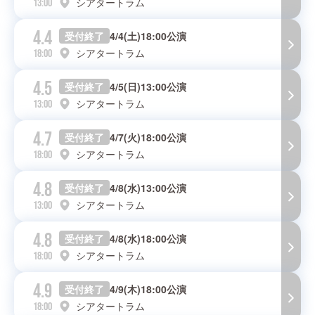
シアタートラム
13:00
4.4
受付終了
4/4(土)18:00公演
シアタートラム
18:00
4.5
受付終了
4/5(日)13:00公演
シアタートラム
13:00
4.7
受付終了
4/7(火)18:00公演
シアタートラム
18:00
4.8
受付終了
4/8(水)13:00公演
シアタートラム
13:00
4.8
受付終了
4/8(水)18:00公演
シアタートラム
18:00
4.9
受付終了
4/9(木)18:00公演
シアタートラム
18:00