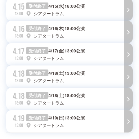
4.15
受付終了
4/15(水)18:00公演
シアタートラム
18:00
4.16
受付終了
4/16(木)18:00公演
シアタートラム
18:00
4.17
受付終了
4/17(金)13:00公演
シアタートラム
13:00
4.18
受付終了
4/18(土)13:00公演
シアタートラム
13:00
4.18
受付終了
4/18(土)18:00公演
シアタートラム
18:00
4.19
受付終了
4/19(日)13:00公演
シアタートラム
13:00