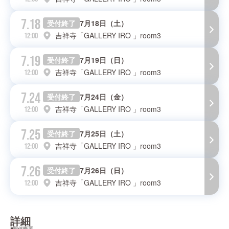
7.18
受付終了
7月18日（土）
吉祥寺「GALLERY IRO 」room3
12:00
7.19
受付終了
7月19日（日）
吉祥寺「GALLERY IRO 」room3
12:00
7.24
受付終了
7月24日（金）
吉祥寺「GALLERY IRO 」room3
12:00
7.25
受付終了
7月25日（土）
吉祥寺「GALLERY IRO 」room3
12:00
7.26
受付終了
7月26日（日）
吉祥寺「GALLERY IRO 」room3
12:00
詳細
◾️開催概要
