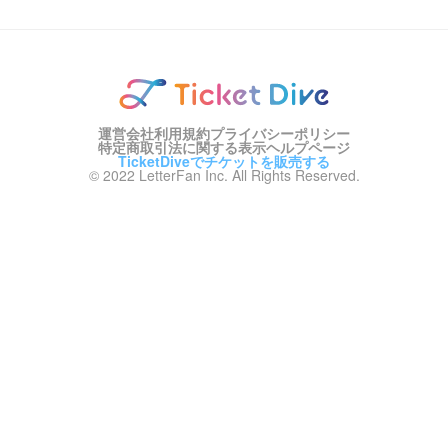
運営会社
利用規約
プライバシーポリシー
特定商取引法に関する表示
ヘルプページ
TicketDiveでチケットを販売する
© 2022 LetterFan Inc. All Rights Reserved.