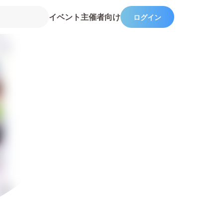
イベント主催者向け
ログイン