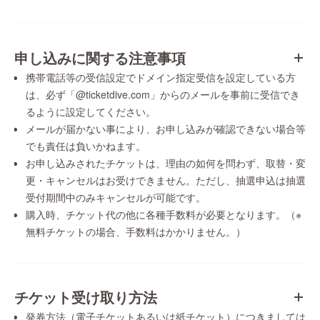
申し込みに関する注意事項
携帯電話等の受信設定でドメイン指定受信を設定している方
は、必ず「@ticketdive.com」からのメールを事前に受信でき
るように設定してください。
メールが届かない事により、お申し込みが確認できない場合等
でも責任は負いかねます。
お申し込みされたチケットは、理由の如何を問わず、取替・変
更・キャンセルはお受けできません。ただし、抽選申込は抽選
受付期間中のみキャンセルが可能です。
購入時、チケット代の他に各種手数料が必要となります。（※
無料チケットの場合、手数料はかかりません。）
チケット受け取り方法
発券方法（電子チケットあるいは紙チケット）につきましては