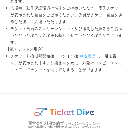
れます。
入場時、動作保証環境の端末をご持参いただき、電子チケット
が表示された画面をご提示ください。係員がチケット画面を操
作した後、ご入場いただけます。
チケット画面のスクリーンショット及び印刷した紙等をご提示
いただいた場合は入場をお断りさせていただく場合がございま
す。
【紙チケットの場合】
チケット引換期間開始後、ログイン後
申込履歴
に「引換番
号」が表示されます。引換番号を元に、対象のコンビニエンス
ストアにてチケットを受け取りすることができます
運営会社
利用規約
プライバシーポリシー
特定商取引法に関する表示
ヘルプページ