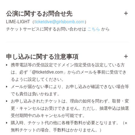
公演に関するお問合せ先
LIME-LIGHT（
ticketdive@girlsbomb.com
）
チケットサービスに関するお問い合わせは
こちら
から
申し込みに関する注意事項
携帯電話等の受信設定でドメイン指定受信を設定している方
は、必ず「@ticketdive.com」からのメールを事前に受信でき
るように設定してください。
メールが届かない事により、お申し込みが確認できない場合等
でも責任は負いかねます。
お申し込みされたチケットは、理由の如何を問わず、取替・変
更・キャンセルはお受けできません。ただし、抽選申込は抽選
受付期間中のみキャンセルが可能です。
購入時、チケット代の他に各種手数料が必要となります。（※
無料チケットの場合、手数料はかかりません。）