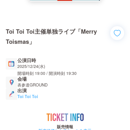
Toi Toi Toi主催単独ライブ「Merry
Toismas」
公演日時
2025/12/24(水)
開場時刻
19:00
/ 開演時刻
19:30
会場
表参道GROUND
出演
Toi Toi Toi
TICKET INFO
販売情報