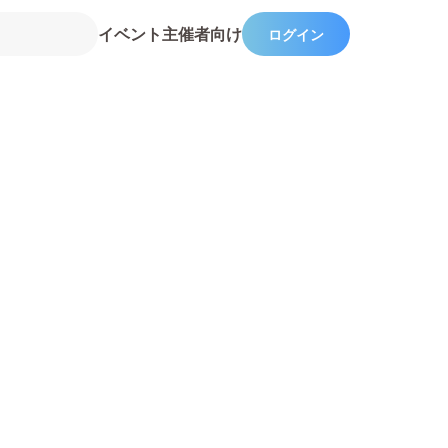
イベント主催者向け
ログイン