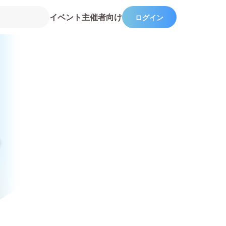
イベント主催者向け
ログイン