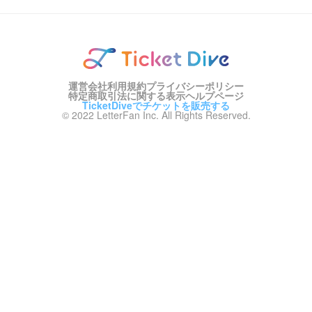
運営会社
利用規約
プライバシーポリシー
特定商取引法に関する表示
ヘルプページ
TicketDiveでチケットを販売する
© 2022 LetterFan Inc. All Rights Reserved.