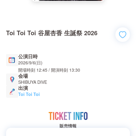
Toi Toi Toi 谷屋杏香 生誕祭 2026
公演日時
2026/9/6(日)
開場時刻
12:45
/ 開演時刻
13:30
会場
SHIBUYA DIVE
出演
Toi Toi Toi
TICKET INFO
販売情報