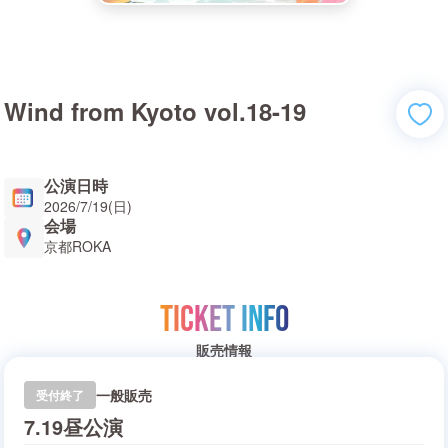
Wind from Kyoto vol.18-19
公演日時
2026/7/19(日)
会場
京都ROKA
TICKET INFO
販売情報
一般販売
受付終了
7.19昼公演