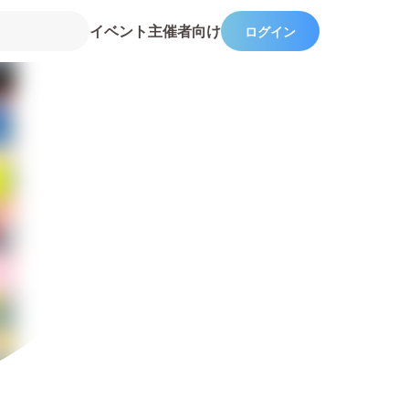
イベント主催者向け
ログイン