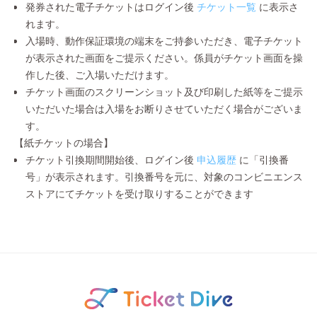
発券された電子チケットはログイン後
チケット一覧
に表示さ
れます。
入場時、動作保証環境の端末をご持参いただき、電子チケット
が表示された画面をご提示ください。係員がチケット画面を操
作した後、ご入場いただけます。
チケット画面のスクリーンショット及び印刷した紙等をご提示
いただいた場合は入場をお断りさせていただく場合がございま
す。
【紙チケットの場合】
チケット引換期間開始後、ログイン後
申込履歴
に「引換番
号」が表示されます。引換番号を元に、対象のコンビニエンス
ストアにてチケットを受け取りすることができます