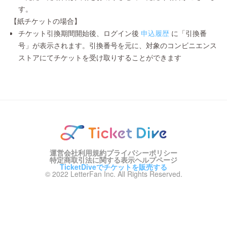
す。
【紙チケットの場合】
チケット引換期間開始後、ログイン後
申込履歴
に「引換番
号」が表示されます。引換番号を元に、対象のコンビニエンス
ストアにてチケットを受け取りすることができます
運営会社
利用規約
プライバシーポリシー
特定商取引法に関する表示
ヘルプページ
TicketDiveでチケットを販売する
© 2022 LetterFan Inc. All Rights Reserved.