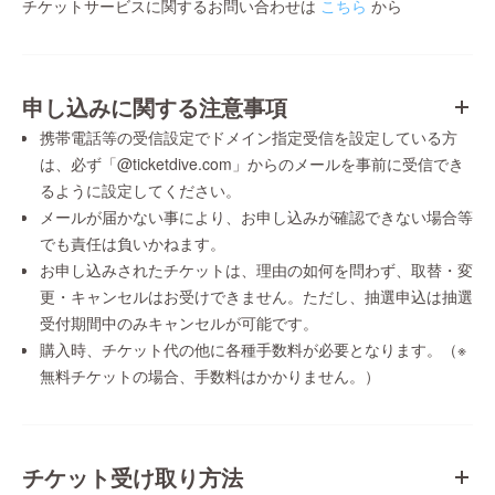
チケットサービスに関するお問い合わせは
こちら
から
申し込みに関する注意事項
携帯電話等の受信設定でドメイン指定受信を設定している方
は、必ず「@ticketdive.com」からのメールを事前に受信でき
るように設定してください。
メールが届かない事により、お申し込みが確認できない場合等
でも責任は負いかねます。
お申し込みされたチケットは、理由の如何を問わず、取替・変
更・キャンセルはお受けできません。ただし、抽選申込は抽選
受付期間中のみキャンセルが可能です。
購入時、チケット代の他に各種手数料が必要となります。（※
無料チケットの場合、手数料はかかりません。）
チケット受け取り方法