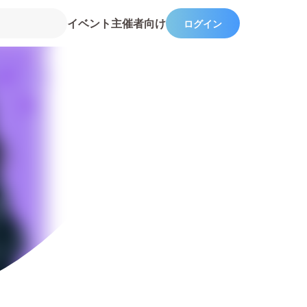
イベント主催者向け
ログイン