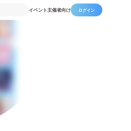
イベント主催者向け
ログイン