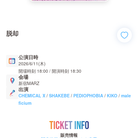
脱却
公演日時
2026/6/11(木)
開場時刻
18:00
/ 開演時刻
18:30
会場
新宿MARZ
出演
CHEMICAL X
/
SHAKEBE
/
PEDIOPHOBIA
/
KIKO
/
male
ficium
TICKET INFO
販売情報