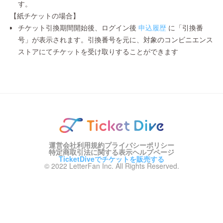
す。
【紙チケットの場合】
チケット引換期間開始後、ログイン後
申込履歴
に「引換番
号」が表示されます。引換番号を元に、対象のコンビニエンス
ストアにてチケットを受け取りすることができます
運営会社
利用規約
プライバシーポリシー
特定商取引法に関する表示
ヘルプページ
TicketDiveでチケットを販売する
© 2022 LetterFan Inc. All Rights Reserved.