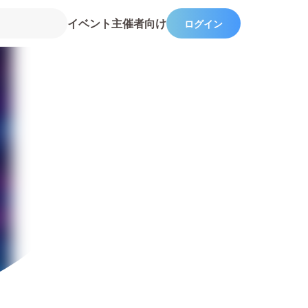
イベント主催者向け
ログイン