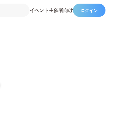
イベント主催者向け
ログイン