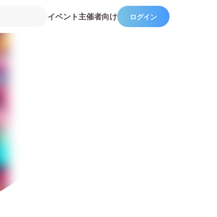
イベント主催者向け
ログイン