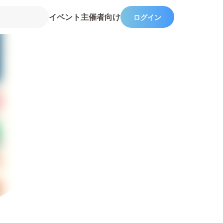
イベント主催者向け
ログイン