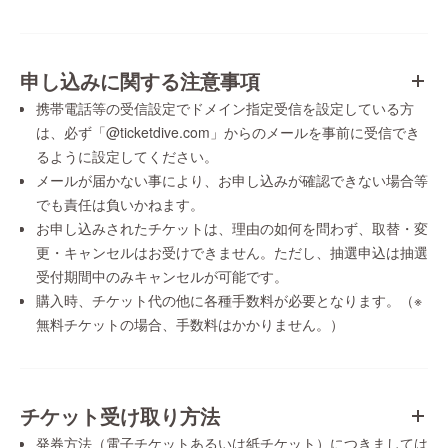
申し込みに関する注意事項
携帯電話等の受信設定でドメイン指定受信を設定している方
は、必ず「@ticketdive.com」からのメールを事前に受信でき
るように設定してください。
メールが届かない事により、お申し込みが確認できない場合等
でも責任は負いかねます。
お申し込みされたチケットは、理由の如何を問わず、取替・変
更・キャンセルはお受けできません。ただし、抽選申込は抽選
受付期間中のみキャンセルが可能です。
購入時、チケット代の他に各種手数料が必要となります。（※
無料チケットの場合、手数料はかかりません。）
チケット受け取り方法
発券方法（電子チケットあるいは紙チケット）につきましては