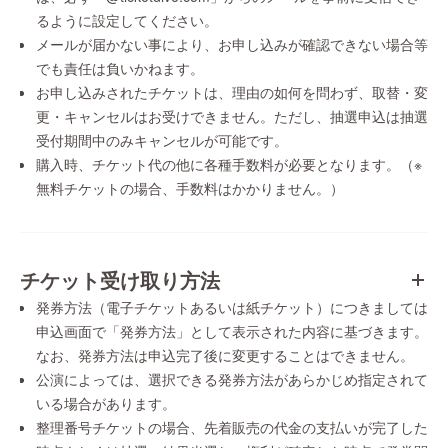
るように設定してください。
メールが届かない事により、お申し込みが確認できない場合等
でも責任は負いかねます。
お申し込みされたチケットは、理由の如何を問わず、取替・変
更・キャンセルはお受けできません。ただし、抽選申込は抽選
受付期間中のみキャンセルが可能です。
購入時、チケット代の他に各種手数料が必要となります。（※
無料チケットの場合、手数料はかかりません。）
チケット受け取り方法
発券方法（電子チケットあるいは紙チケット）につきましては
申込画面で「発券方法」として表示された内容に基づきます。
なお、発券方法は申込完了後に変更することはできません。
公演によっては、選択できる発券方法があらかじめ指定されて
いる場合があります。
整理番号チケットの場合、先着販売の代金の支払いが完了した