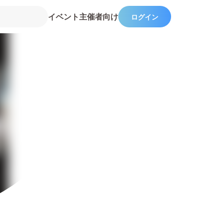
イベント主催者向け
ログイン