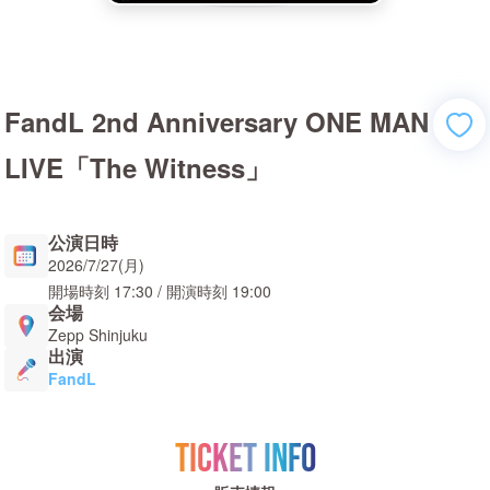
FandL 2nd Anniversary ONE MAN
LIVE「The Witness」
公演日時
2026/7/27(月)
開場時刻
17:30
/ 開演時刻
19:00
会場
Zepp Shinjuku
出演
FandL
TICKET INFO