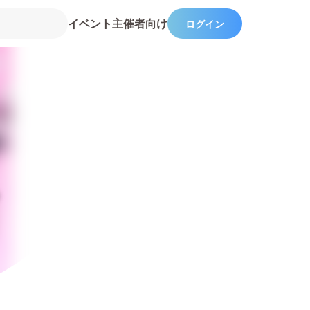
イベント主催者向け
ログイン