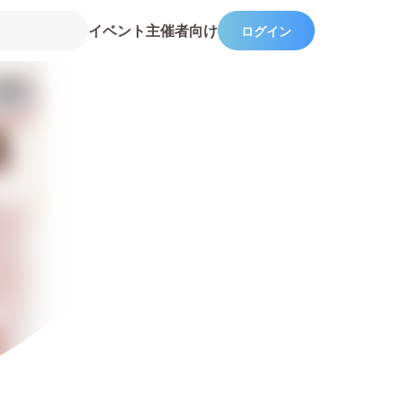
イベント主催者向け
ログイン