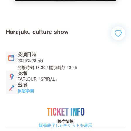
Harajuku culture show
公演日時
2025/2/28(金)
開場時刻
18:30
/ 開演時刻
18:45
会場
PARLOUR『SPIRAL』
出演
原宿学園
TICKET INFO
販売情報
販売終了したチケットを表示