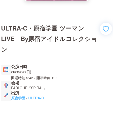
ULTRA-C・原宿学園 ツーマン
LIVE By原宿アイドルコレクショ
ン
公演日時
2025/2/2(日)
開場時刻
9:45
/ 開演時刻
10:00
会場
PARLOUR『SPIRAL』
出演
原宿学園
/
ULTRA-C