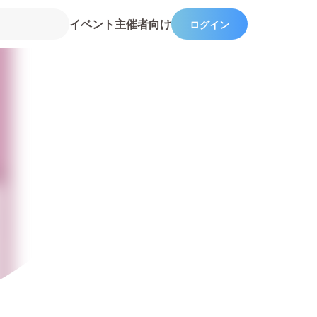
イベント主催者向け
ログイン